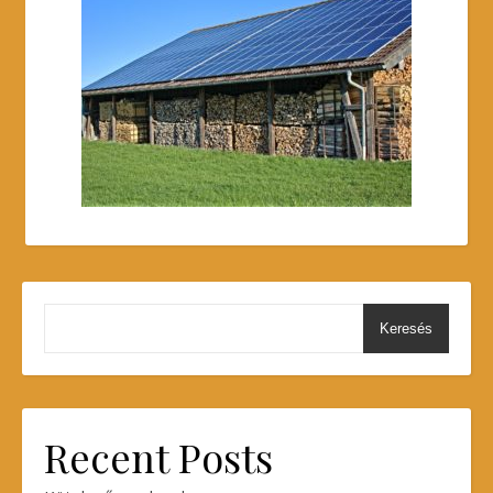
Keresés
Recent Posts