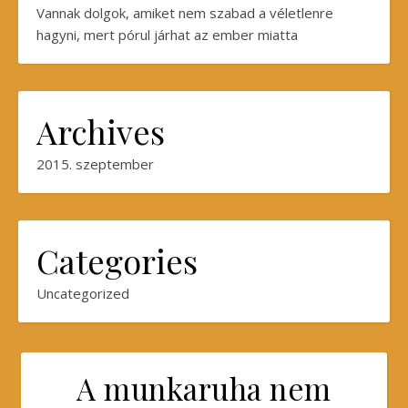
Vannak dolgok, amiket nem szabad a véletlenre
hagyni, mert pórul járhat az ember miatta
Archives
2015. szeptember
Categories
Uncategorized
A munkaruha nem