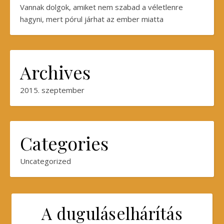
Vannak dolgok, amiket nem szabad a véletlenre
hagyni, mert pórul járhat az ember miatta
Archives
2015. szeptember
Categories
Uncategorized
A duguláselhárítás