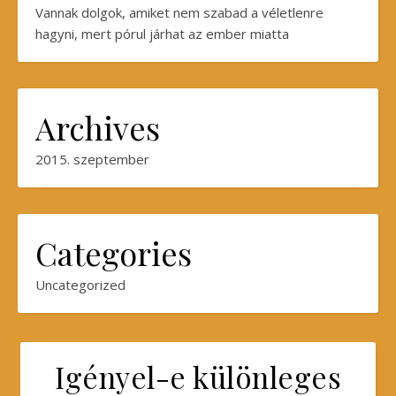
Vannak dolgok, amiket nem szabad a véletlenre
hagyni, mert pórul járhat az ember miatta
Archives
2015. szeptember
Categories
Uncategorized
Igényel-e különleges