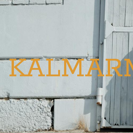
KALMAR