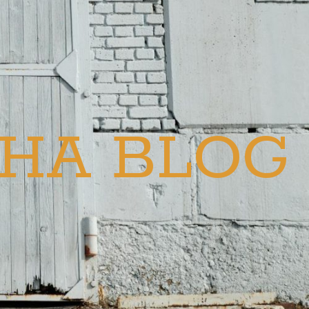
HA BLOG