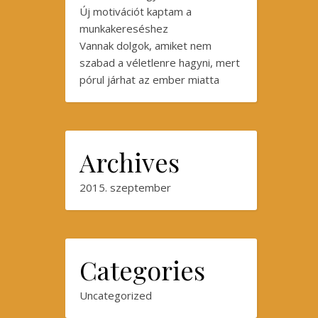
Új motivációt kaptam a
munkakereséshez
Vannak dolgok, amiket nem
szabad a véletlenre hagyni, mert
pórul járhat az ember miatta
Archives
2015. szeptember
Categories
Uncategorized