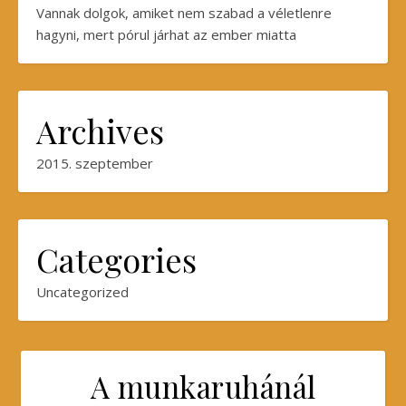
Vannak dolgok, amiket nem szabad a véletlenre
hagyni, mert pórul járhat az ember miatta
Archives
2015. szeptember
Categories
Uncategorized
A munkaruhánál