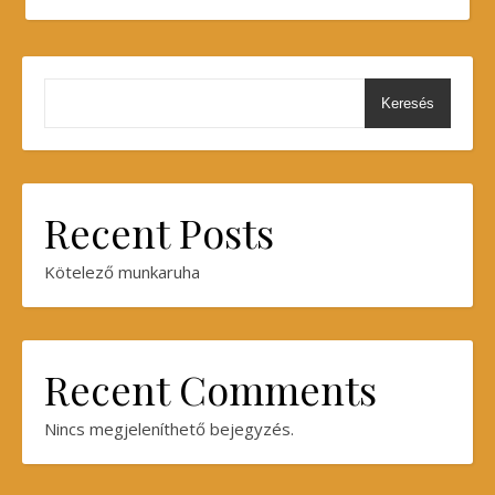
Keresés
Recent Posts
Kötelező munkaruha
Recent Comments
Nincs megjeleníthető bejegyzés.