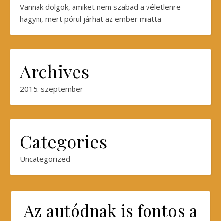
Vannak dolgok, amiket nem szabad a véletlenre
hagyni, mert pórul járhat az ember miatta
Archives
2015. szeptember
Categories
Uncategorized
Az autódnak is fontos a