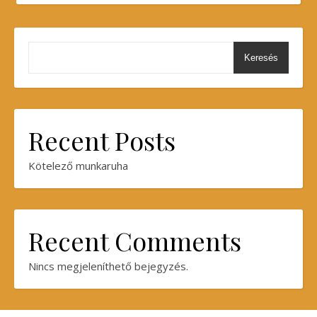
Keresés
Recent Posts
Kötelező munkaruha
Recent Comments
Nincs megjeleníthető bejegyzés.