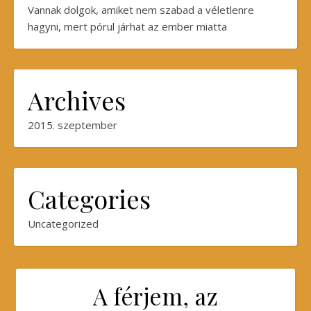
Vannak dolgok, amiket nem szabad a véletlenre
hagyni, mert pórul járhat az ember miatta
Archives
2015. szeptember
Categories
Uncategorized
A férjem, az