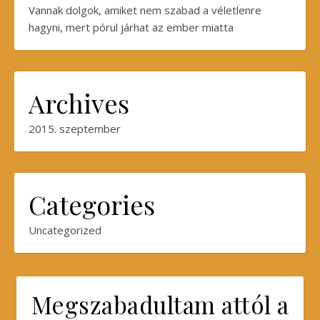
Vannak dolgok, amiket nem szabad a véletlenre
hagyni, mert pórul járhat az ember miatta
Archives
2015. szeptember
Categories
Uncategorized
Megszabadultam attól a